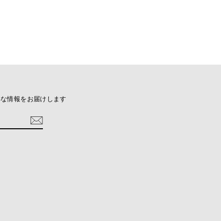
得な情報をお届けします