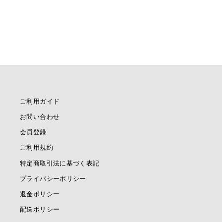
¥41,800
ご利用ガイド
お問い合わせ
会員登録
ご利用規約
特定商取引法に基づく表記
プライバシーポリシー
返金ポリシー
配送ポリシー