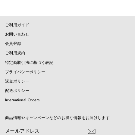
ご利用ガイド
お問い合わせ
会員登録
ご利用規約
特定商取引法に基づく表記
プライバシーポリシー
返金ポリシー
配送ポリシー
International Orders
商品情報やキャンペーンなどのお得な情報をお届けします
メ
送
ー
信