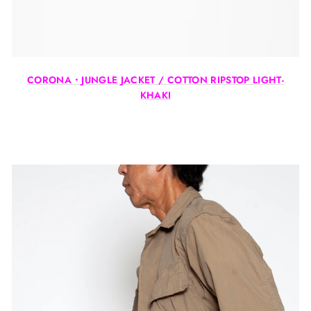
CORONA・JUNGLE JACKET / COTTON RIPSTOP LIGHT-
KHAKI