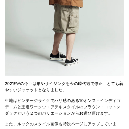
2021FWの今回は形やサイジングを今の時代観で修正、とても着
やすいジャケットとなりました。
生地はビンテージライクでハリ感のある
10
オンス・インディゴ
デニムと王道ワークウエアテキスタイルのブラウン・コットン
ダックという２つのバリエーションからお選び頂けます。
また、ルックのスタイル画像も特設ページにアップしていま