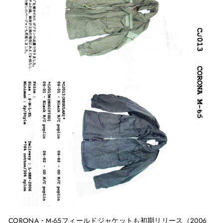
CORONA・
M-65
フィールドジャケットも初期リリース（
2006