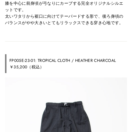
膝を中心に前身頃が弓なりにカーブする完全オリジナルシルエ
ットです。
太いワタリから裾口に向けてテーパードする形で、後ろ身頃の
バランスがやや大きいとてもリラックスできる穿き心地です。
FP005E-23-01: TROPICAL CLOTH / HEATHER CHARCOAL
￥35,200（税込）