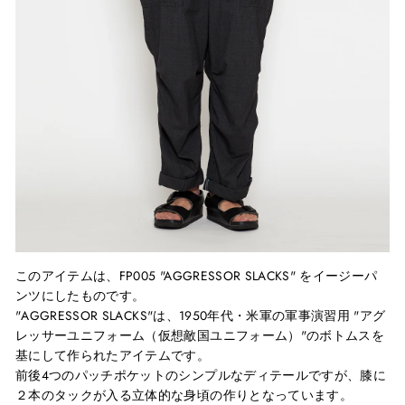
このアイテムは、FP005 "AGGRESSOR SLACKS" をイージーパ
ンツにしたものです。
"AGGRESSOR SLACKS"は、1950年代・米軍の軍事演習用 "アグ
レッサーユニフォーム（仮想敵国ユニフォーム）"のボトムスを
基にして作られたアイテムです。
前後4つのパッチポケットのシンプルなディテールですが、膝に
２本のタックが入る立体的な身頃の作りとなっています。