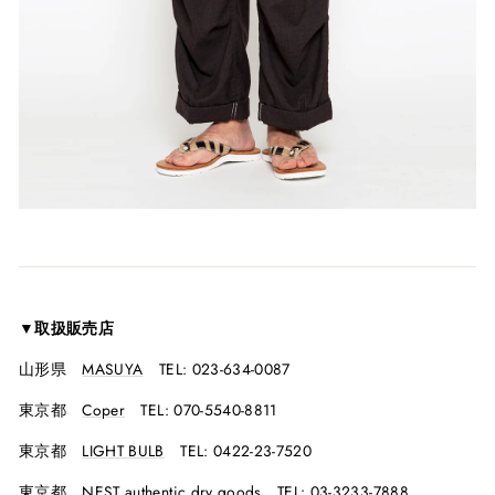
▼取扱販売店
山形県
MASUYA
TEL: 023-634-0087
東京都
Coper
TEL: 070-5540-8811
東京都
LIGHT BULB
TEL: 0422-23-7520
東京都
NEST authentic dry goods
TEL: 03-3233-7888